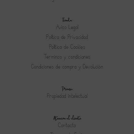
Tienda
Aviso Legal
Política de Privacidad
Política de Cookies
Terminos y condiciones
Condiciones de compra y Devolución
Prensa
Propiedad intelectual
Atención al cliente
Contacto