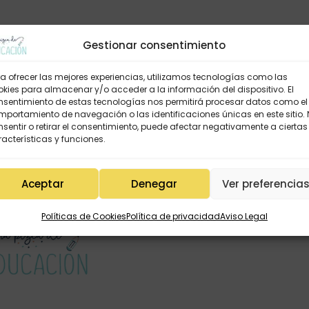
Gestionar consentimiento
a ofrecer las mejores experiencias, utilizamos tecnologías como las
kies para almacenar y/o acceder a la información del dispositivo. El
nsentimiento de estas tecnologías nos permitirá procesar datos como el
portamiento de navegación o las identificaciones únicas en este sitio.
sentir o retirar el consentimiento, puede afectar negativamente a ciertas
acterísticas y funciones.
Aceptar
Denegar
Ver preferencia
Políticas de Cookies
Política de privacidad
Aviso Legal