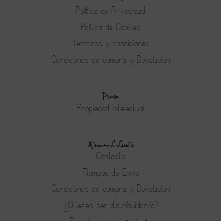
Política de Privacidad
Política de Cookies
Terminos y condiciones
Condiciones de compra y Devolución
Prensa
Propiedad intelectual
Atención al cliente
Contacto
Tiempos de Envío
Condiciones de compra y Devolución
¿Quieres ser distribuidor/a?