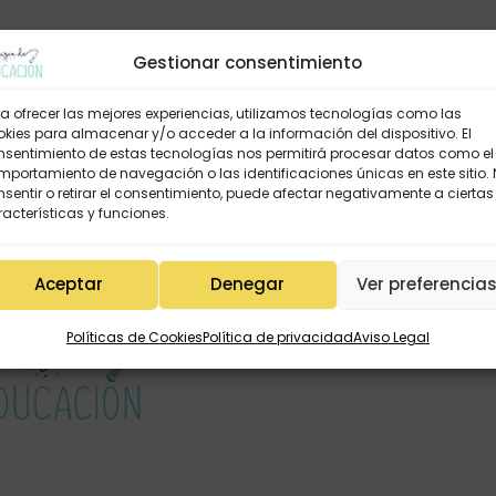
Gestionar consentimiento
a ofrecer las mejores experiencias, utilizamos tecnologías como las
kies para almacenar y/o acceder a la información del dispositivo. El
nsentimiento de estas tecnologías nos permitirá procesar datos como el
portamiento de navegación o las identificaciones únicas en este sitio.
sentir o retirar el consentimiento, puede afectar negativamente a ciertas
acterísticas y funciones.
Aceptar
Denegar
Ver preferencia
Políticas de Cookies
Política de privacidad
Aviso Legal