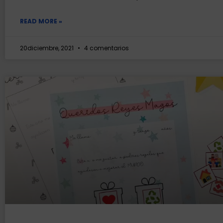
READ MORE »
20diciembre, 2021
4 comentarios