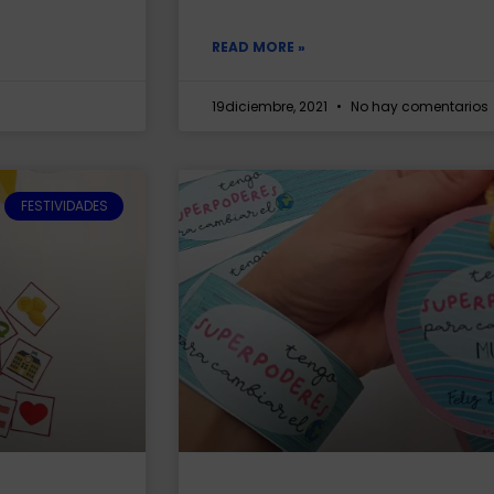
READ MORE »
19diciembre, 2021
No hay comentarios
FESTIVIDADES