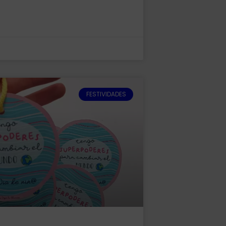
FESTIVIDADES