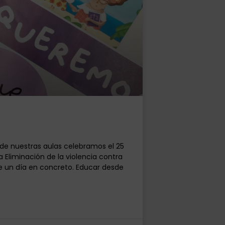
de nuestras aulas celebramos el 25
a Eliminación de la violencia contra
e un día en concreto. Educar desde