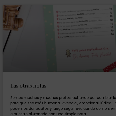
Las otras notas
Somos muchos y muchas profes luchando por cambiar la
para que sea más humana, vivencial, emocional, lúdica… 
podemos dar pasitos y luego seguir evaluando como siemp
a nuestro alumnado con una simple nota