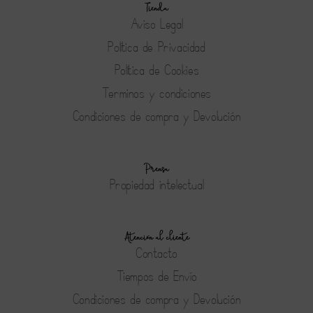
Tienda
Aviso Legal
Política de Privacidad
Política de Cookies
Terminos y condiciones
Condiciones de compra y Devolución
Prensa
Propiedad intelectual
Atención al cliente
Contacto
Tiempos de Envío
Condiciones de compra y Devolución