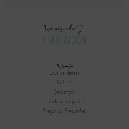
Mi Cuenta
Lista de deseos
Mi Perfil
Descargas
Estado de mi pedido
Preguntas Frecuentes