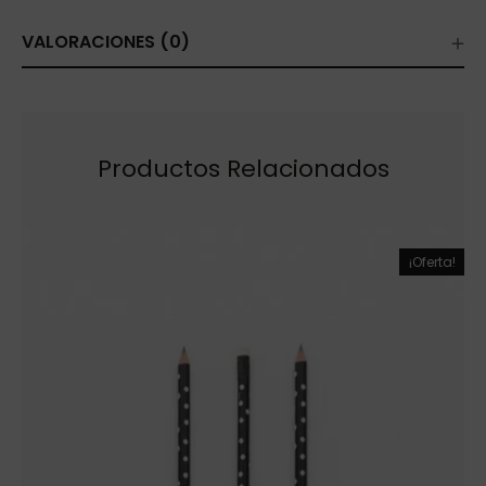
VALORACIONES (0)
Productos Relacionados
¡Oferta!