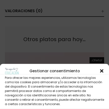
VALORACIONES (0)
Otros platos para hoy…
¡Oferta!
Gestionar consentimiento
Para ofrecer las mejores experiencias, utilizamos tecnologías
como las cookies para almacenar y/o acceder a la información
del dispositivo. El consentimiento de estas tecnologías nos
permitirá procesar datos como el comportamiento de
navegación o las identificaciones únicas en este sitio. No
consentir o retirar el consentimiento, puede afectar negativamente
a ciertas características y funciones.