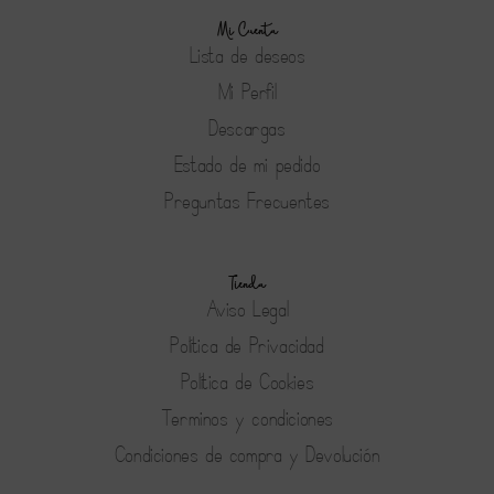
Mi Cuenta
Lista de deseos
Mi Perfil
Descargas
Estado de mi pedido
Preguntas Frecuentes
Tienda
Aviso Legal
Política de Privacidad
Política de Cookies
Terminos y condiciones
Condiciones de compra y Devolución