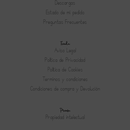
Descargas
Estado de mi pedido
Preguntas Frecuentes
Tienda
Aviso Legal
Política de Privacidad
Política de Cookies
Terminos y condiciones
Condiciones de compra y Devolución
Prensa
Propiedad intelectual