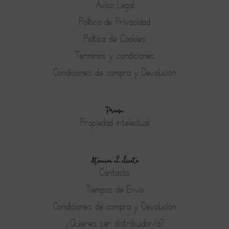
Aviso Legal
Política de Privacidad
Política de Cookies
Terminos y condiciones
Condiciones de compra y Devolución
Prensa
Propiedad intelectual
Atención al cliente
Contacto
Tiempos de Envío
Condiciones de compra y Devolución
¿Quieres ser distribuidor/a?