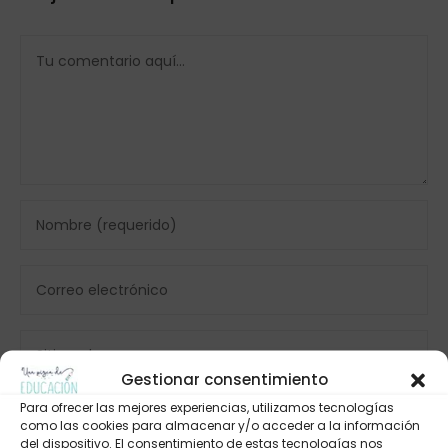
Gestionar consentimiento
Para ofrecer las mejores experiencias, utilizamos tecnologías
como las cookies para almacenar y/o acceder a la información
del dispositivo. El consentimiento de estas tecnologías nos