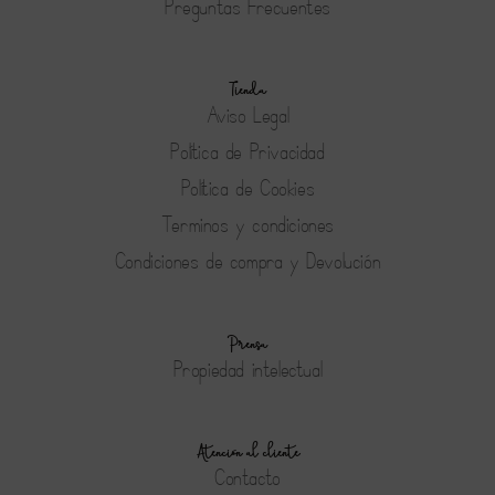
Preguntas Frecuentes
Tienda
Aviso Legal
Política de Privacidad
Política de Cookies
Terminos y condiciones
Condiciones de compra y Devolución
Prensa
Propiedad intelectual
Atención al cliente
Contacto