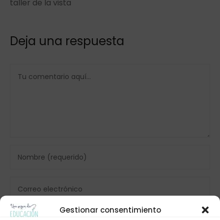
taller de la vista
Deja una respuesta
Gestionar consentimiento