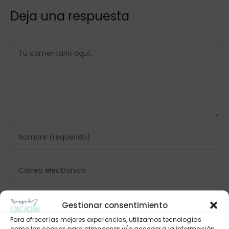
Deja una respuesta
Gestionar consentimiento
Para ofrecer las mejores experiencias, utilizamos tecnologías
como las cookies para almacenar y/o acceder a la información