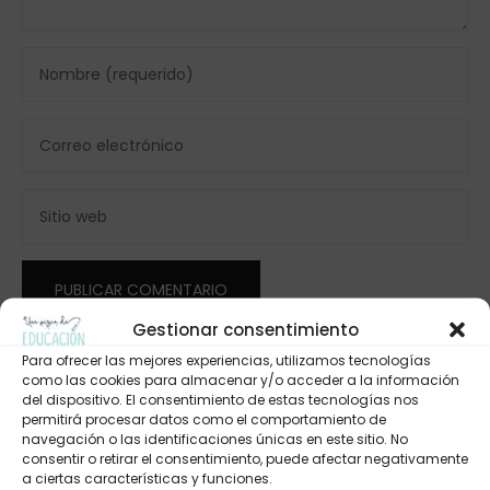
Gestionar consentimiento
Para ofrecer las mejores experiencias, utilizamos tecnologías
como las cookies para almacenar y/o acceder a la información
del dispositivo. El consentimiento de estas tecnologías nos
permitirá procesar datos como el comportamiento de
navegación o las identificaciones únicas en este sitio. No
consentir o retirar el consentimiento, puede afectar negativamente
a ciertas características y funciones.