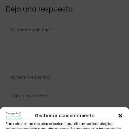
Deja una respuesta
Gestionar consentimiento
Para ofrecer las mejores experiencias, utilizamos tecnologías
como las cookies para almacenar y/o acceder a la información