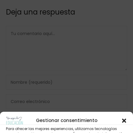
Deja una respuesta
Gestionar consentimiento
Para ofrecer las mejores experiencias, utilizamos tecnologías