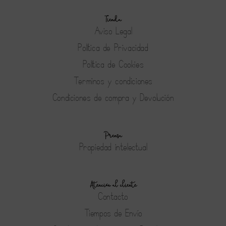
Tienda
Aviso Legal
Política de Privacidad
Política de Cookies
Terminos y condiciones
Condiciones de compra y Devolución
Prensa
Propiedad intelectual
Atención al cliente
Contacto
Tiempos de Envío