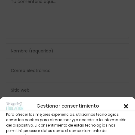
Gestionar consentimiento
Para ofrecer las mejores experiencias, utilizamos tecnologías
como las cookies para almacenar y/o acceder a la información
del dispositivo. El consentimiento de estas tecnologías nos
permitirá procesar datos como el comportamiento de