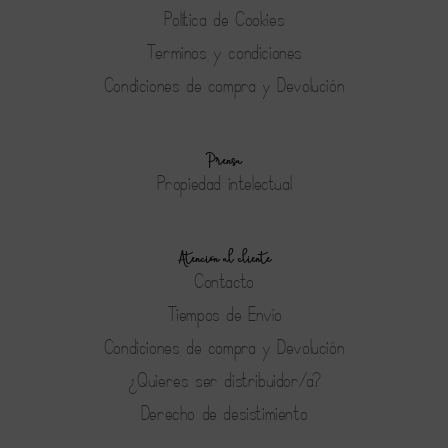
Política de Cookies
Terminos y condiciones
Condiciones de compra y Devolución
Prensa
Propiedad intelectual
Atención al cliente
Contacto
Tiempos de Envío
Condiciones de compra y Devolución
¿Quieres ser distribuidor/a?
Derecho de desistimiento