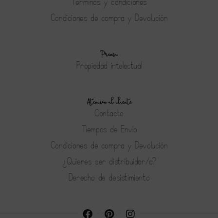
Terminos y condiciones
Condiciones de compra y Devolución
Prensa
Propiedad intelectual
Atención al cliente
Contacto
Tiempos de Envío
Condiciones de compra y Devolución
¿Quieres ser distribuidor/a?
Derecho de desistimiento