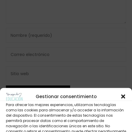
Gestionar consentimiento
Para ofrecer las mejores experiencias, utilizamos tecnologías
como las cookies para almacenar y/o acceder a la información
del dispositivo. El consentimiento de estas tecnologías nos
permitirá procesar datos como el comportamiento de
navegación o las identificaciones únicas en este sitio. No
consentir o retirar el consentimiento, puede afectar negativamente