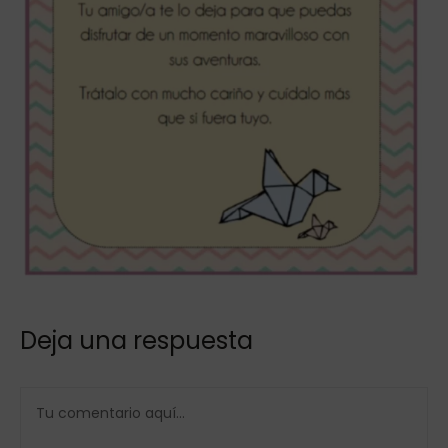
Deja una respuesta