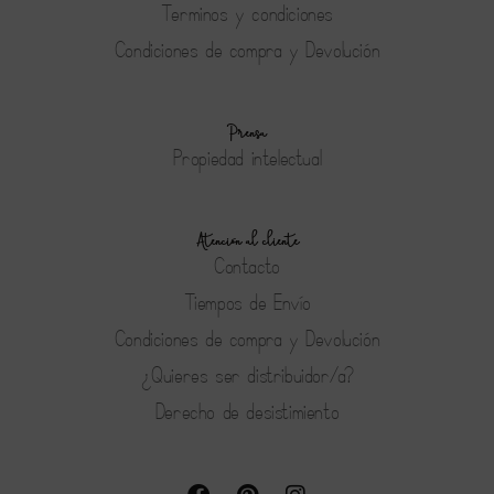
Terminos y condiciones
Condiciones de compra y Devolución
Prensa
Propiedad intelectual
Atención al cliente
Contacto
Tiempos de Envío
Condiciones de compra y Devolución
¿Quieres ser distribuidor/a?
Derecho de desistimiento