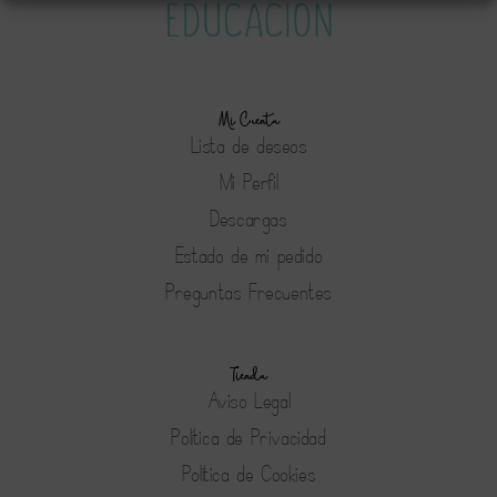
Mi Cuenta
Lista de deseos
Mi Perfil
Descargas
Estado de mi pedido
Preguntas Frecuentes
Tienda
Aviso Legal
Política de Privacidad
Política de Cookies