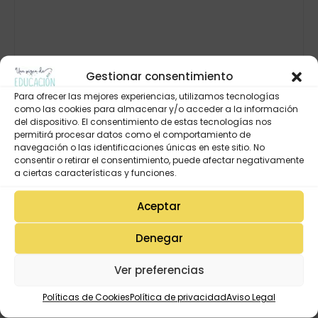
Gestionar consentimiento
Para ofrecer las mejores experiencias, utilizamos tecnologías
como las cookies para almacenar y/o acceder a la información
del dispositivo. El consentimiento de estas tecnologías nos
permitirá procesar datos como el comportamiento de
navegación o las identificaciones únicas en este sitio. No
consentir o retirar el consentimiento, puede afectar negativamente
a ciertas características y funciones.
Aceptar
Denegar
Ver preferencias
Políticas de Cookies
Política de privacidad
Aviso Legal