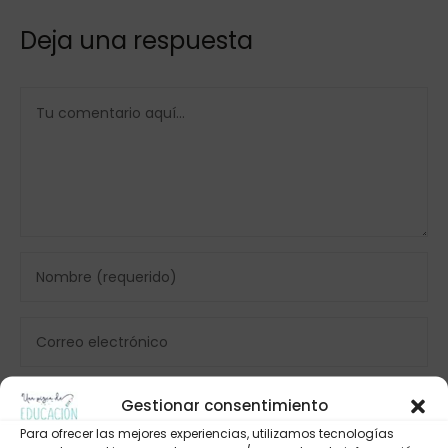
Deja una respuesta
Gestionar consentimiento
Para ofrecer las mejores experiencias, utilizamos tecnologías