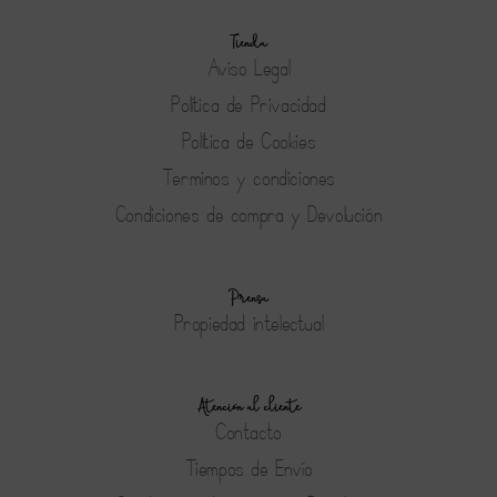
Tienda
Aviso Legal
Política de Privacidad
Política de Cookies
Terminos y condiciones
Condiciones de compra y Devolución
Prensa
Propiedad intelectual
Atención al cliente
Contacto
Tiempos de Envío