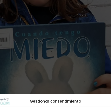
Gestionar consentimiento