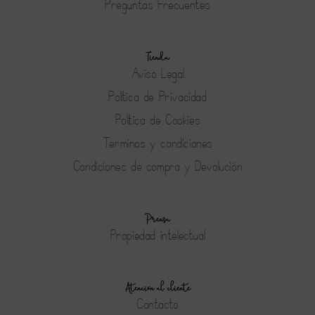
Preguntas Frecuentes
Tienda
Aviso Legal
Política de Privacidad
Política de Cookies
Terminos y condiciones
Condiciones de compra y Devolución
Prensa
Propiedad intelectual
Atención al cliente
Contacto