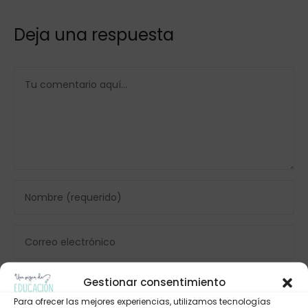
Deja una respuesta
Gestionar consentimiento
Para ofrecer las mejores experiencias, utilizamos tecnologías