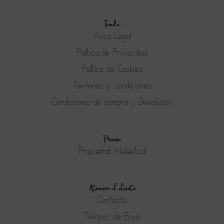
Tienda
Aviso Legal
Política de Privacidad
Política de Cookies
Terminos y condiciones
Condiciones de compra y Devolución
Prensa
Propiedad intelectual
Atención al cliente
Contacto
Tiempos de Envío