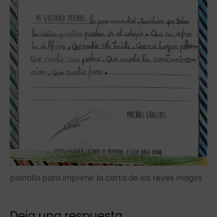
plantilla para imprimir la carta de los reyes magos
Deja una respuesta