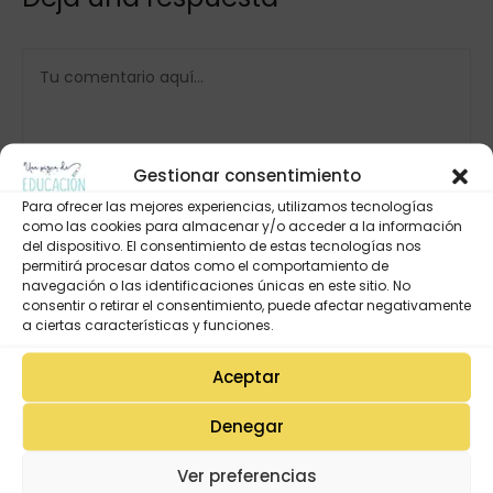
Gestionar consentimiento
Para ofrecer las mejores experiencias, utilizamos tecnologías
como las cookies para almacenar y/o acceder a la información
del dispositivo. El consentimiento de estas tecnologías nos
permitirá procesar datos como el comportamiento de
navegación o las identificaciones únicas en este sitio. No
consentir o retirar el consentimiento, puede afectar negativamente
a ciertas características y funciones.
Aceptar
Denegar
Ver preferencias