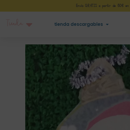
Envío GRATIS a partir de 50€ en Pe
Tienda
tienda descargables