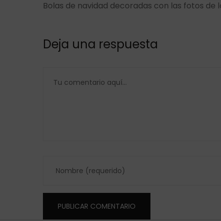
Bolas de navidad decoradas con las fotos de 
Deja una respuesta