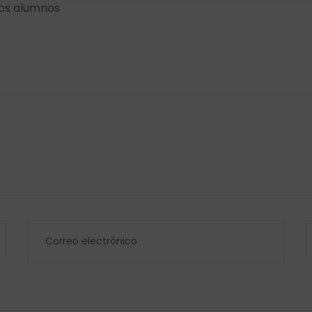
los alumnos