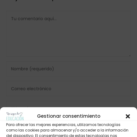
Gestionar consentimiento
Para ofrecer las mejores experiencias, utilizamos tecnologías
como las cookies para almacenar y/o acceder a la información
del dispositivo. El consentimiento de estas tecnologías nos