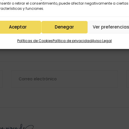
sentir o retirar el consentimiento, puede afectar negativamente a ciertas
acterísticas y funciones.
Aceptar
Denegar
Ver preferencia
Políticas de Cookies
Política de privacidad
Aviso Legal