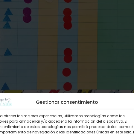
Gestionar consentimiento
ultiplicar
a ofrecer las mejores experiencias, utilizamos tecnologías como las
kies para almacenar y/o acceder a la información del dispositivo. El
nsentimiento de estas tecnologías nos permitirá procesar datos como el
portamiento de navegación o las identificaciones únicas en este sitio.