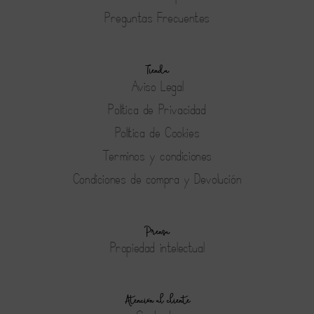
Preguntas Frecuentes
Tienda
Aviso Legal
Política de Privacidad
Política de Cookies
Terminos y condiciones
Condiciones de compra y Devolución
Prensa
Propiedad intelectual
Atención al cliente