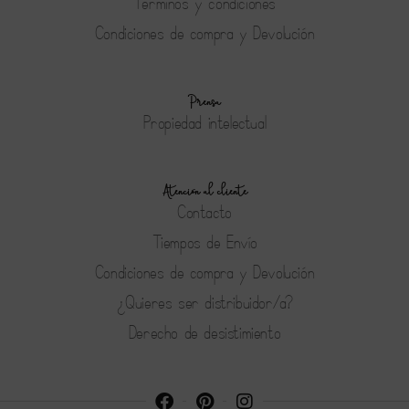
Terminos y condiciones
Condiciones de compra y Devolución
Prensa
Propiedad intelectual
Atención al cliente
Contacto
Tiempos de Envío
Condiciones de compra y Devolución
¿Quieres ser distribuidor/a?
Derecho de desistimiento