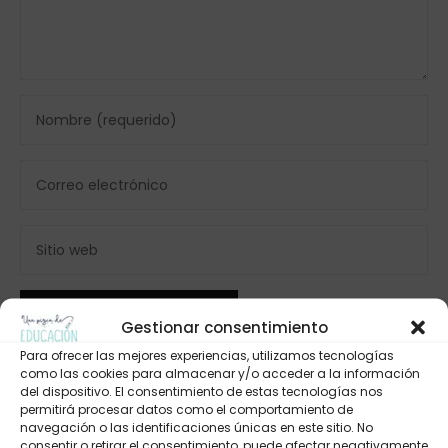
Gestionar consentimiento
Para ofrecer las mejores experiencias, utilizamos tecnologías
como las cookies para almacenar y/o acceder a la información
del dispositivo. El consentimiento de estas tecnologías nos
permitirá procesar datos como el comportamiento de
navegación o las identificaciones únicas en este sitio. No
consentir o retirar el consentimiento, puede afectar negativamente