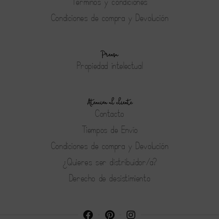
Terminos y condiciones
Condiciones de compra y Devolución
Prensa
Propiedad intelectual
Atención al cliente
Contacto
Tiempos de Envío
Condiciones de compra y Devolución
¿Quieres ser distribuidor/a?
Derecho de desistimiento