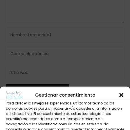
Gestionar consentimiento
Para ofrecer las mejores experiencias, utilizamos tecnologías
como las cookies para almacenar y/o acceder a la información
del dispositivo. El consentimiento de estas tecnologías nos
permitirá procesar datos como el comportamiento de
navegación o las identificaciones únicas en este sitio. No
consentir o retirar el consentimiento, puede afectar negativamente