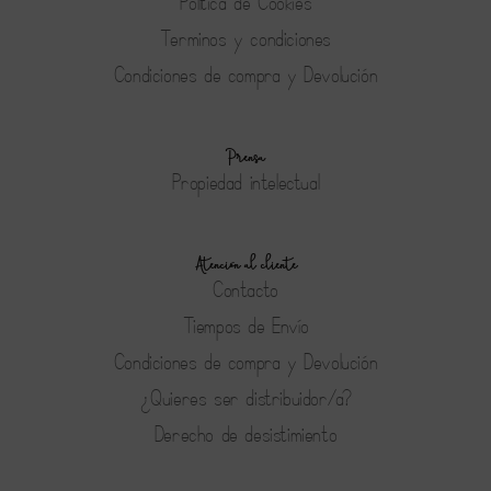
Política de Cookies
Terminos y condiciones
Condiciones de compra y Devolución
Prensa
Propiedad intelectual
Atención al cliente
Contacto
Tiempos de Envío
Condiciones de compra y Devolución
¿Quieres ser distribuidor/a?
Derecho de desistimiento