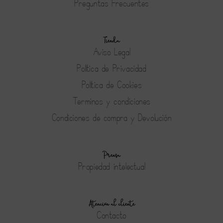
Preguntas Frecuentes
Tienda
Aviso Legal
Política de Privacidad
Política de Cookies
Terminos y condiciones
Condiciones de compra y Devolución
Prensa
Propiedad intelectual
Atención al cliente
Contacto