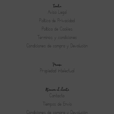
Tienda
Aviso Legal
Política de Privacidad
Política de Cookies
Terminos y condiciones
Condiciones de compra y Devolución
Prensa
Propiedad intelectual
Atención al cliente
Contacto
Tiempos de Envío
Condiciones de compra y Devolución