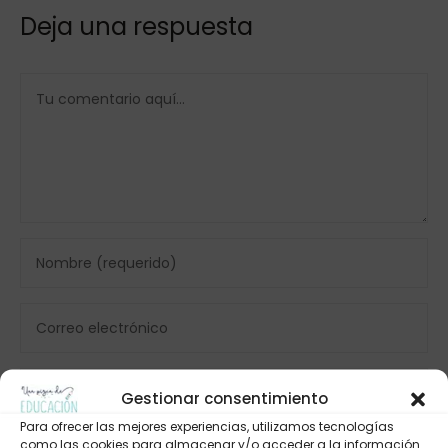
Deja una respuesta
Gestionar consentimiento
Para ofrecer las mejores experiencias, utilizamos tecnologías
como las cookies para almacenar y/o acceder a la información