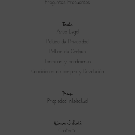
Preguntas Frecuentes
Tienda
Aviso Legal
Política de Privacidad
Política de Cookies
Terminos y condiciones
Condiciones de compra y Devolución
Prensa
Propiedad intelectual
Atención al cliente
Contacto