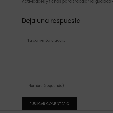
Actividades y fichas para trabajar la igualdad
Deja una respuesta