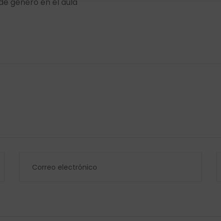
 de género en el aula