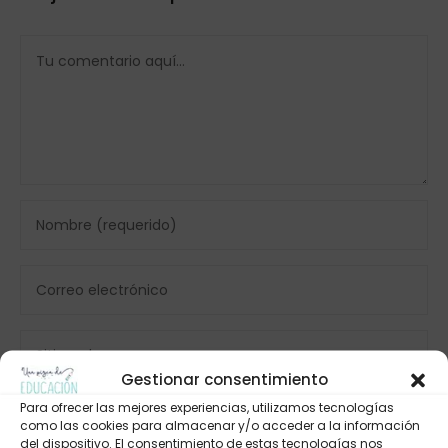
Gestionar consentimiento
Para ofrecer las mejores experiencias, utilizamos tecnologías
como las cookies para almacenar y/o acceder a la información
del dispositivo. El consentimiento de estas tecnologías nos