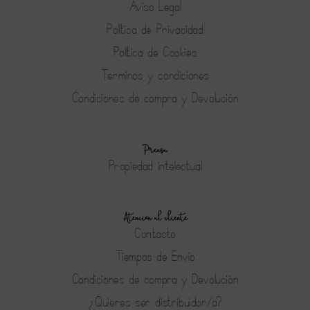
Aviso Legal
Política de Privacidad
Política de Cookies
Terminos y condiciones
Condiciones de compra y Devolución
Prensa
Propiedad intelectual
Atención al cliente
Contacto
Tiempos de Envío
Condiciones de compra y Devolución
¿Quieres ser distribuidor/a?