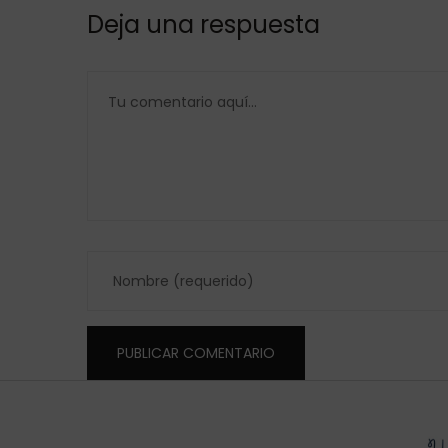
Deja una respuesta