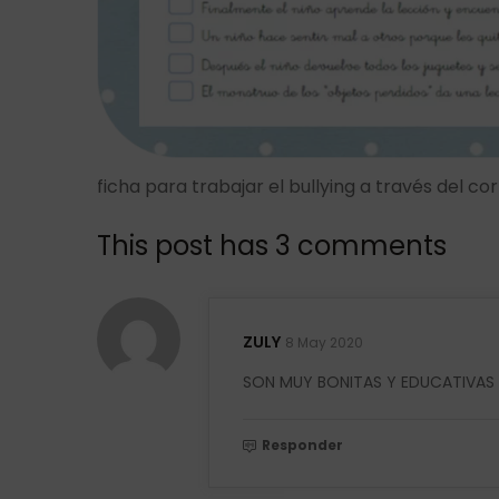
ficha para trabajar el bullying a través del co
This post has 3 comments
ZULY
8 May 2020
SON MUY BONITAS Y EDUCATIVAS
Responder