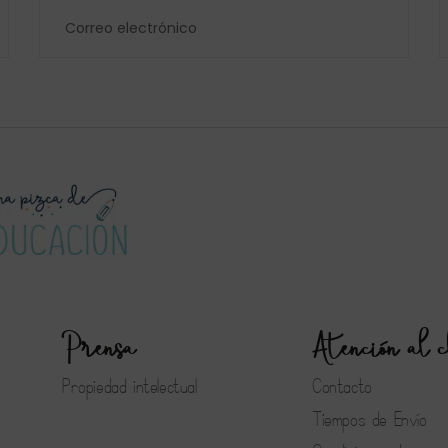
Prensa
Atención al c
Propiedad intelectual
Contacto
Tiempos de Envío