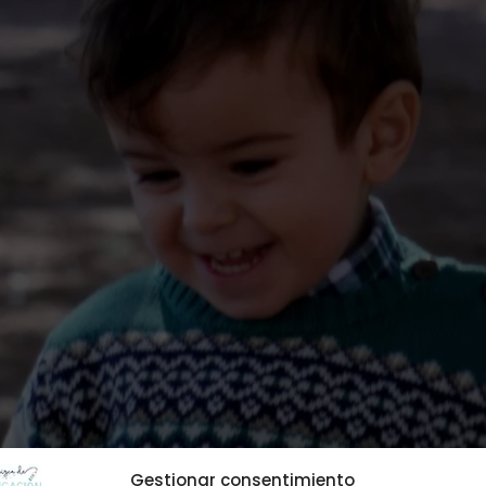
Gestionar consentimiento