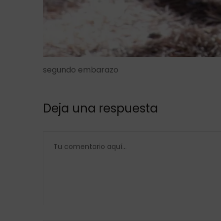
segundo embarazo
Deja una respuesta