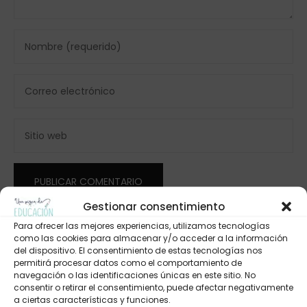
Gestionar consentimiento
Para ofrecer las mejores experiencias, utilizamos tecnologías
como las cookies para almacenar y/o acceder a la información
del dispositivo. El consentimiento de estas tecnologías nos
permitirá procesar datos como el comportamiento de
navegación o las identificaciones únicas en este sitio. No
consentir o retirar el consentimiento, puede afectar negativamente
a ciertas características y funciones.