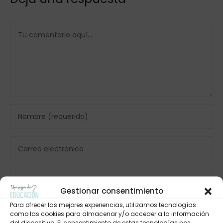
Gestionar consentimiento
Para ofrecer las mejores experiencias, utilizamos tecnologías
como las cookies para almacenar y/o acceder a la información