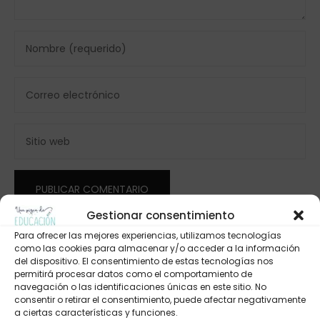
Gestionar consentimiento
Para ofrecer las mejores experiencias, utilizamos tecnologías
como las cookies para almacenar y/o acceder a la información
del dispositivo. El consentimiento de estas tecnologías nos
permitirá procesar datos como el comportamiento de
navegación o las identificaciones únicas en este sitio. No
consentir o retirar el consentimiento, puede afectar negativamente
a ciertas características y funciones.