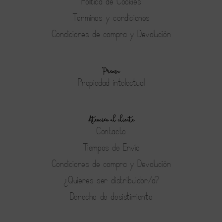
Política de Cookies
Terminos y condiciones
Condiciones de compra y Devolución
Prensa
Propiedad intelectual
Atención al cliente
Contacto
Tiempos de Envío
Condiciones de compra y Devolución
¿Quieres ser distribuidor/a?
Derecho de desistimiento