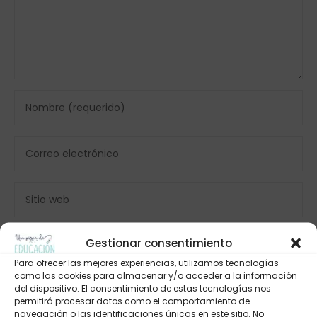
Gestionar consentimiento
Para ofrecer las mejores experiencias, utilizamos tecnologías
como las cookies para almacenar y/o acceder a la información
del dispositivo. El consentimiento de estas tecnologías nos
permitirá procesar datos como el comportamiento de
navegación o las identificaciones únicas en este sitio. No