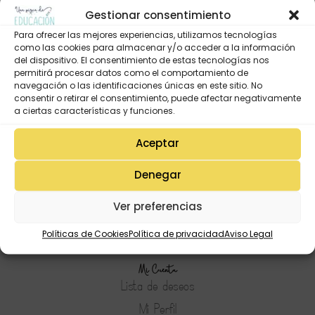
Gestionar consentimiento
Para ofrecer las mejores experiencias, utilizamos tecnologías
como las cookies para almacenar y/o acceder a la información
del dispositivo. El consentimiento de estas tecnologías nos
permitirá procesar datos como el comportamiento de
navegación o las identificaciones únicas en este sitio. No
consentir o retirar el consentimiento, puede afectar negativamente
a ciertas características y funciones.
Aceptar
Denegar
Ver preferencias
Políticas de Cookies
Política de privacidad
Aviso Legal
Mi Cuenta
Lista de deseos
Mi Perfil