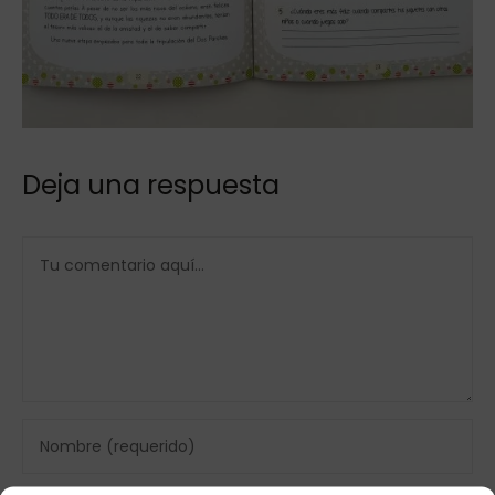
Deja una respuesta