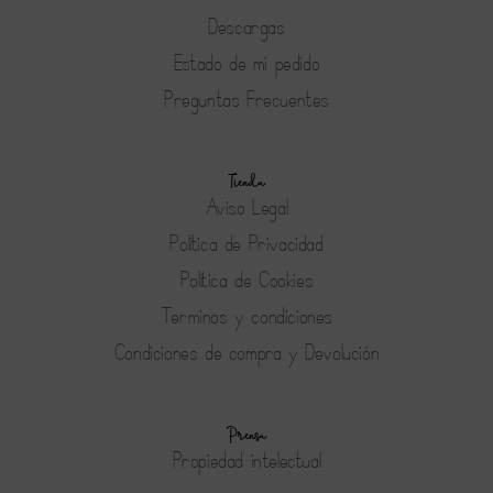
Descargas
Estado de mi pedido
Preguntas Frecuentes
Tienda
Aviso Legal
Política de Privacidad
Política de Cookies
Terminos y condiciones
Condiciones de compra y Devolución
Prensa
Propiedad intelectual