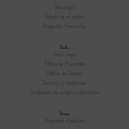
Descargas
Estado de mi pedido
Preguntas Frecuentes
Tienda
Aviso Legal
Política de Privacidad
Política de Cookies
Terminos y condiciones
Condiciones de compra y Devolución
Prensa
Propiedad intelectual