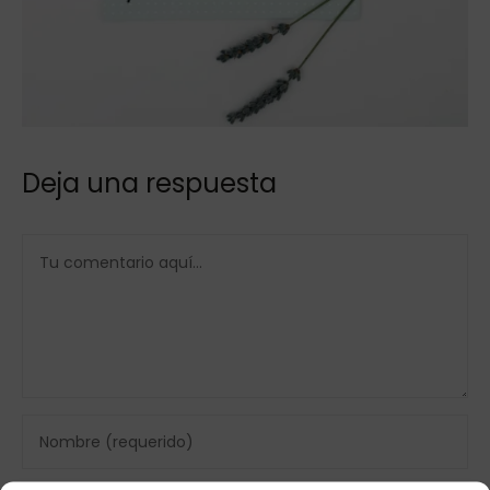
Deja una respuesta