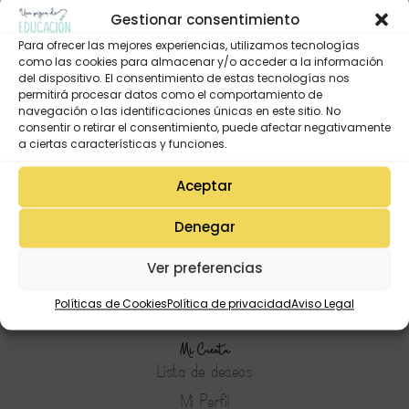
Gestionar consentimiento
Para ofrecer las mejores experiencias, utilizamos tecnologías
como las cookies para almacenar y/o acceder a la información
del dispositivo. El consentimiento de estas tecnologías nos
permitirá procesar datos como el comportamiento de
navegación o las identificaciones únicas en este sitio. No
consentir o retirar el consentimiento, puede afectar negativamente
a ciertas características y funciones.
Aceptar
Denegar
Ver preferencias
Políticas de Cookies
Política de privacidad
Aviso Legal
Mi Cuenta
Lista de deseos
Mi Perfil