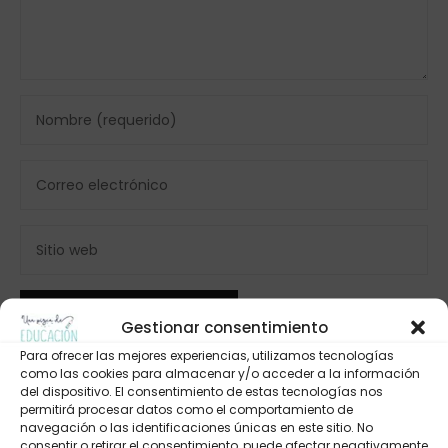
Gestionar consentimiento
Para ofrecer las mejores experiencias, utilizamos tecnologías
como las cookies para almacenar y/o acceder a la información
del dispositivo. El consentimiento de estas tecnologías nos
permitirá procesar datos como el comportamiento de
navegación o las identificaciones únicas en este sitio. No
consentir o retirar el consentimiento, puede afectar negativamente