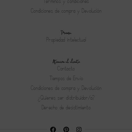
Terminos y condiciones
Condiciones de compra y Devolución
Prensa
Propiedad intelectual
Atención al cliente
Contacto
Tiempos de Envío
Condiciones de compra y Devolución
¿Quieres ser distribuidor/a?
Derecho de desistimiento