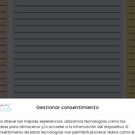
Gestionar consentimiento
a ofrecer las mejores experiencias, utilizamos tecnologías como las
kies para almacenar y/o acceder a la información del dispositivo. El
nsentimiento de estas tecnologías nos permitirá procesar datos como el