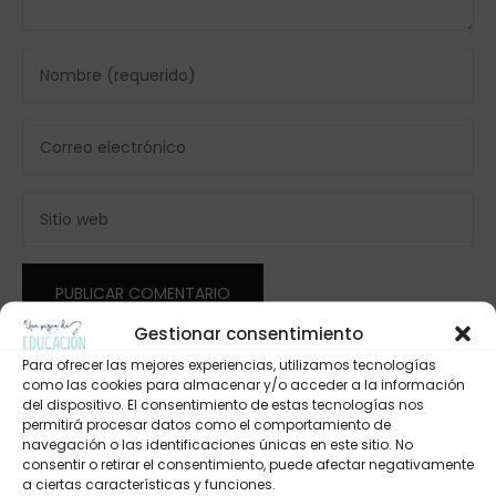
Gestionar consentimiento
Para ofrecer las mejores experiencias, utilizamos tecnologías
como las cookies para almacenar y/o acceder a la información
del dispositivo. El consentimiento de estas tecnologías nos
permitirá procesar datos como el comportamiento de
navegación o las identificaciones únicas en este sitio. No
consentir o retirar el consentimiento, puede afectar negativamente
a ciertas características y funciones.