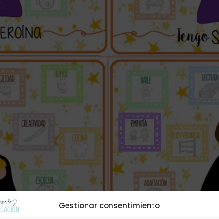
Gestionar consentimiento