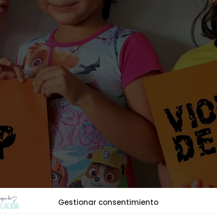
Gestionar consentimiento