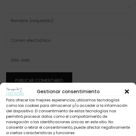
Gestionar consentimiento
Para ofrecer las mejores experiencias, utilizamos tecnologías
como las cookies para almacenar y/o acceder a la información
del dispositivo. El consentimiento de estas tecnologías nos
permitirá procesar datos como el comportamiento de
navegación o las identificaciones únicas en este sitio. No
consentir o retirar el consentimiento, puede afectar negativamente
a ciertas características y funciones.