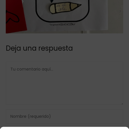
Deja una respuesta