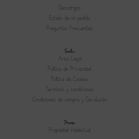
Descargas
Estado de mi pedido
Preguntas Frecuentes
Tienda
Aviso Legal
Política de Privacidad
Política de Cookies
Terminos y condiciones
Condiciones de compra y Devolución
Prensa
Propiedad intelectual