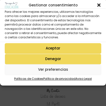
Gestionar consentimiento
Para ofrecer las mejores experiencias, utilizamos tecnologías
como las cookies para almacenar y/o acceder a la información
del dispositivo. El consentimiento de estas tecnologías nos
permitirá procesar datos como el comportamiento de
navegación o las identificaciones únicas en este sitio. No
consentir o retirar el consentimiento, puede afectar negativamente
a ciertas características y funciones.
Aceptar
Denegar
Ver preferencias
Políticas de Cookies
Política de privacidad
Aviso Legal
Mi Cuenta
Lista de deseos
Mi Perfil