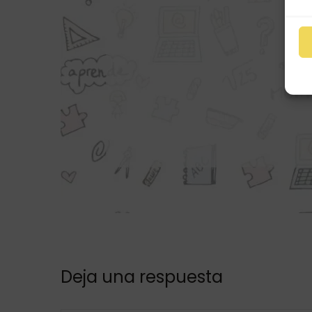
Deja una respuesta