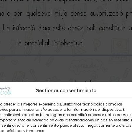
Gestionar consentimiento
a ofrecer las mejores experiencias, utilizamos tecnologías como las
kies para almacenar y/o acceder a la información del dispositivo. El
nsentimiento de estas tecnologías nos permitirá procesar datos como el
portamiento de navegación o las identificaciones únicas en este sitio.
sentir o retirar el consentimiento, puede afectar negativamente a ciertas
acterísticas y funciones.